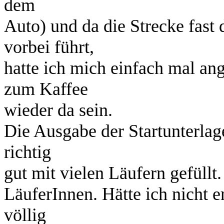
dem
Auto) und da die Strecke fast
vorbei führt,
hatte ich mich einfach mal ang
zum Kaffee
wieder da sein.
Die Ausgabe der Startunterlag
richtig
gut mit vielen Läufern gefüllt
LäuferInnen. Hätte ich nicht
völlig