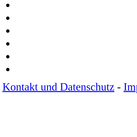
Kontakt und Datenschutz
-
Im