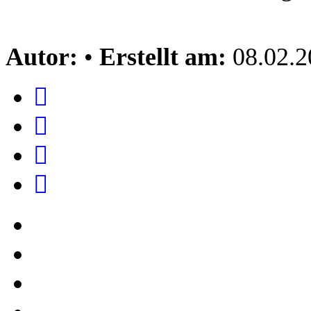
Autor:
•
Erstellt am:
08.02.2