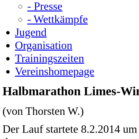
- Presse
- Wettkämpfe
Jugend
Organisation
Trainingszeiten
Vereinshomepage
Halbmarathon Limes-Winte
(von Thorsten W.)
Der Lauf startete 8.2.2014 um