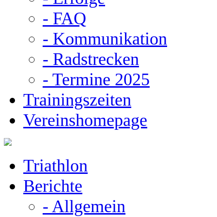
- FAQ
- Kommunikation
- Radstrecken
- Termine 2025
Trainingszeiten
Vereinshomepage
Triathlon
Berichte
- Allgemein