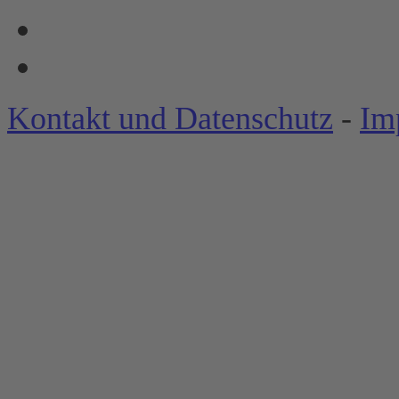
Kontakt und Datenschutz
-
Im