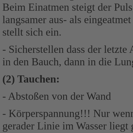
Beim Einatmen steigt der Puls
langsamer aus- als eingeatmet
stellt sich ein.
- Sicherstellen dass der letzte 
in den Bauch, dann in die Lun
(2) Tauchen:
- Abstoßen von der Wand
- Körperspannung!!! Nur wenn d
gerader Linie im Wasser liegt 