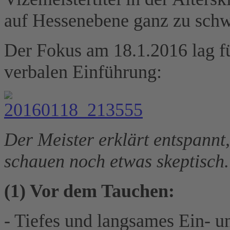
auf Hessenebene ganz zu schw
Der Fokus am 18.1.2016 lag für
verbalen Einführung:
Der Meister erklärt entspannt
schauen noch etwas skeptisch.
(1) Vor dem Tauchen:
- Tiefes und langsames Ein- 