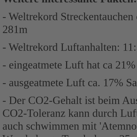
- Weltrekord Streckentauchen 
281m
- Weltrekord Luftanhalten: 11
- eingeatmete Luft hat ca 21
- ausgeatmete Luft ca. 17% S
- Der CO2-Gehalt ist beim Au
CO2-Toleranz kann durch Luft
auch schwimmen mit 'Atemnot'