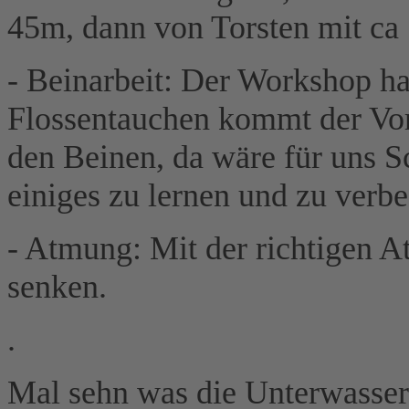
45m, dann von Torsten mit ca
- Beinarbeit: Der Workshop ha
Flossentauchen kommt der Vort
den Beinen, da wäre für uns 
einiges zu lernen und zu verbe
- Atmung: Mit der richtigen 
senken.
.
Mal sehn was die Unterwasse