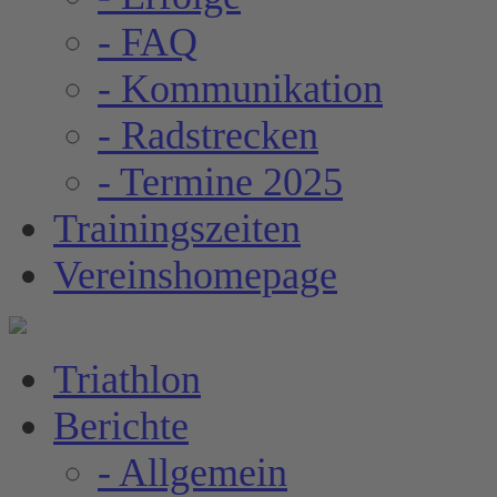
- FAQ
- Kommunikation
- Radstrecken
- Termine 2025
Trainingszeiten
Vereinshomepage
Triathlon
Berichte
- Allgemein