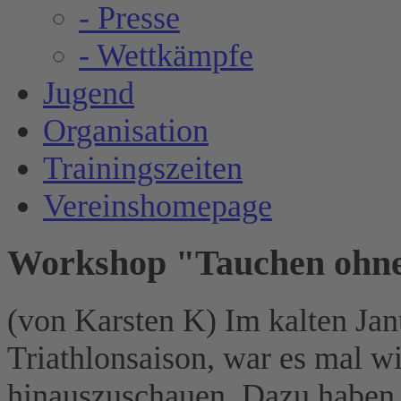
- Presse
- Wettkämpfe
Jugend
Organisation
Trainingszeiten
Vereinshomepage
Workshop "Tauchen ohne 
(von Karsten K) Im kalten Jan
Triathlonsaison, war es mal wi
hinauszuschauen. Dazu haben 