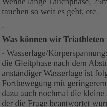
Wende lange Tauchphase, 25m
tauchen so weit es geht, etc.
.
Was können wir Triathleten
- Wasserlage/Körperspannung:
die Gleitphase nach dem Abs
anständiger Wasserlage ist fo
Fortbewegung mit geringerem 
dazu auch nochmal die kleine 
der die Frage beantwortet wurde