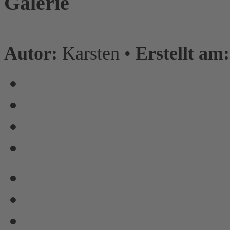
Galerie
Autor:
Karsten •
Erstellt am: