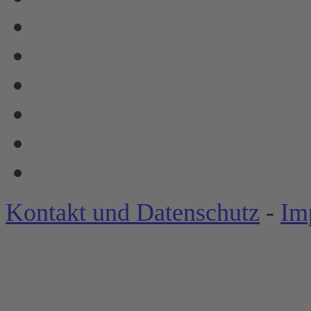
Kontakt und Datenschutz
-
Im