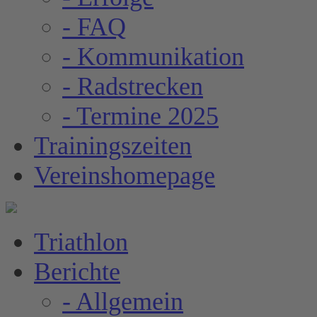
- FAQ
- Kommunikation
- Radstrecken
- Termine 2025
Trainingszeiten
Vereinshomepage
Triathlon
Berichte
- Allgemein