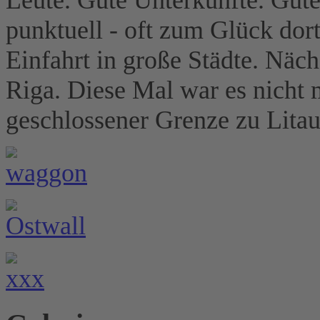
punktuell - oft zum Glück dor
Einfahrt in große Städte. Näc
Riga. Diese Mal war es nicht 
geschlossener Grenze zu Litau