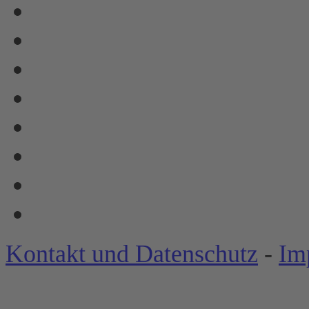
Kontakt und Datenschutz
-
Im