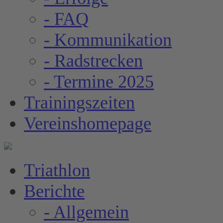
- FAQ
- Kommunikation
- Radstrecken
- Termine 2025
Trainingszeiten
Vereinshomepage
Triathlon
Berichte
- Allgemein