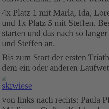
4x Platz 1 mit Marla, Ida, Lor
und 1x Platz 5 mit Steffen. Be
starten und das nach so lange
und Steffen an.
Bis zum Start der ersten Triat
dem ein oder anderen Laufwet
von links nach rechts: Paula 