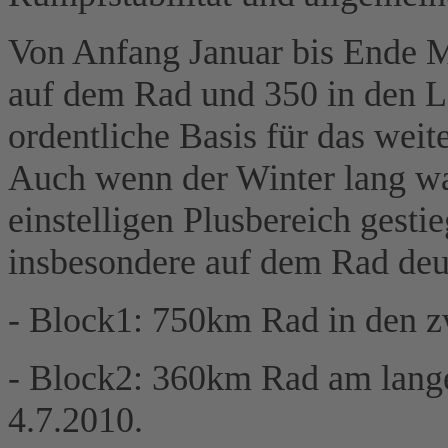
Von Anfang Januar bis Ende 
auf dem Rad und 350 in den 
ordentliche Basis für das weit
Auch wenn der Winter lang war
einstelligen Plusbereich gest
insbesondere auf dem Rad deu
- Block1: 750km Rad in den 
- Block2: 360km Rad am lan
4.7.2010.