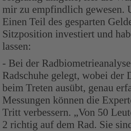
mir zu empfindlich gewesen. U
Einen Teil des gesparten Gelde
Sitzposition investiert und h
lassen:
- Bei der Radbiometrieanalyse
Radschuhe gelegt, wobei der 
beim Treten ausübt, genau er
Messungen können die Experte
Tritt verbessern. „Von 50 Leu
2 richtig auf dem Rad. Sie sin