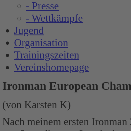
- Presse
- Wettkämpfe
Jugend
Organisation
Trainingszeiten
Vereinshomepage
Ironman European Champi
(von Karsten K)
Nach meinem ersten Ironman 20