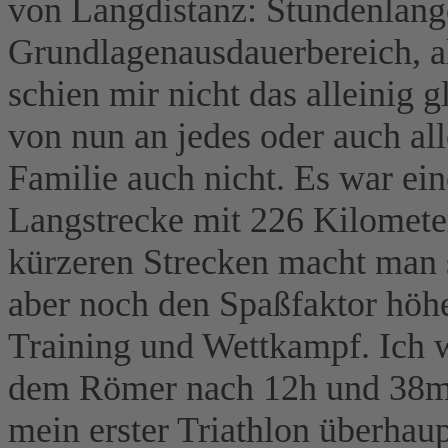
von Langdistanz: Stundenlang
Grundlagenausdauerbereich, a
schien mir nicht das alleinig 
von nun an jedes oder auch al
Familie auch nicht. Es war ein
Langstrecke mit 226 Kilometer
kürzeren Strecken macht man s
aber noch den Spaßfaktor höh
Training und Wettkampf. Ich w
dem Römer nach 12h und 38mi
mein erster Triathlon überhau