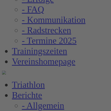
- FAQ
- Kommunikation
- Radstrecken
- Termine 2025
Trainingszeiten
Vereinshomepage
Triathlon
Berichte
- Allgemein