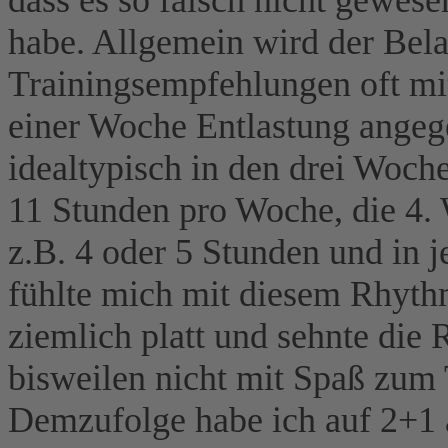
habe. Allgemein wird der Bel
Trainingsempfehlungen oft mi
einer Woche Entlastung angege
idealtypisch in den drei Wochen
11 Stunden pro Woche, die 4. 
z.B. 4 oder 5 Stunden und in je
fühlte mich mit diesem Rhyth
ziemlich platt und sehnte die
bisweilen nicht mit Spaß zum 
Demzufolge habe ich auf 2+1