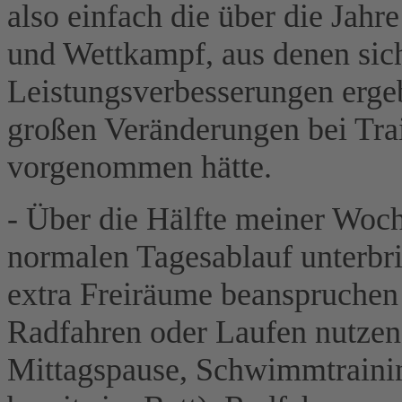
also einfach die über die Jah
und Wettkampf, aus denen sich
Leistungsverbesserungen erge
großen Veränderungen bei Tra
vorgenommen hätte.
- Über die Hälfte meiner Woc
normalen Tagesablauf unterbri
extra Freiräume beanspruche
Radfahren oder Laufen nutze
Mittagspause, Schwimmtraini