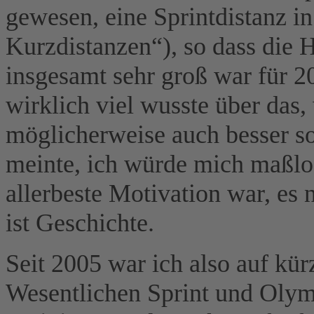
gewesen, eine Sprintdistanz i
Kurzdistanzen“), so dass die 
insgesamt sehr groß war für 
wirklich viel wusste über das,
möglicherweise auch besser s
meinte, ich würde mich maßlo
allerbeste Motivation war, es 
ist Geschichte.
Seit 2005 war ich also auf kü
Wesentlichen Sprint und Olym