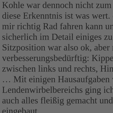
Kohle war dennoch nicht zum 
diese Erkenntnis ist was wert
mir richtig Rad fahren kann u
sicherlich im Detail einiges 
Sitzposition war also ok, aber
verbesserungsbedürftig: Kippe
zwischen links und rechts, H
… Mit einigen Hausaufgaben 
Lendenwirbelbereichs ging ich
auch alles fleißig gemacht un
eingebaut.