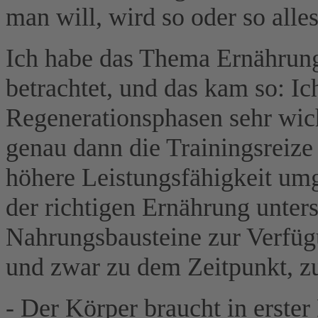
man will, wird so oder so alle
Ich habe das Thema Ernährung
betrachtet, und das kam so: Ic
Regenerationsphasen sehr wich
genau dann die Trainingsreize
höhere Leistungsfähigkeit um
der richtigen Ernährung unter
Nahrungsbausteine zur Verfügu
und zwar zu dem Zeitpunkt, z
- Der Körper braucht in erster