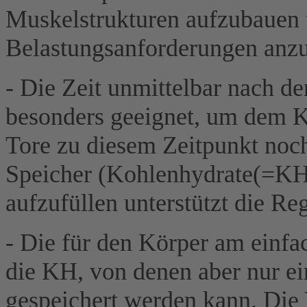
Muskelstrukturen aufzubauen 
Belastungsanforderungen anzu
- Die Zeit unmittelbar nach de
besonders geeignet, um dem K
Tore zu diesem Zeitpunkt noch
Speicher (Kohlenhydrate(=KH)
aufzufüllen unterstützt die R
- Die für den Körper am einfa
die KH, von denen aber nur ei
gespeichert werden kann. Die 