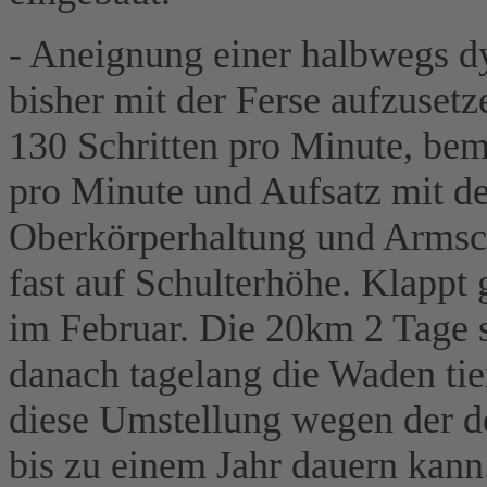
- Aneignung einer halbwegs d
bisher mit der Ferse aufzusetz
130 Schritten pro Minute, be
pro Minute und Aufsatz mit d
Oberkörperhaltung und Armsc
fast auf Schulterhöhe. Klappt 
im Februar. Die 20km 2 Tage s
danach tagelang die Waden tier
diese Umstellung wegen der d
bis zu einem Jahr dauern kann.