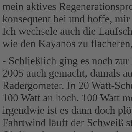
mein aktives Regenerationsp
konsequent bei und hoffe, mir
Ich wechsele auch die Laufs
wie den Kayanos zu flacheren,
- Schließlich ging es noch zur
2005 auch gemacht, damals auf
Radergometer. In 20 Watt-Schr
100 Watt an hoch. 100 Watt m
irgendwie ist es dann doch pl
Fahrtwind läuft der Schweiß 