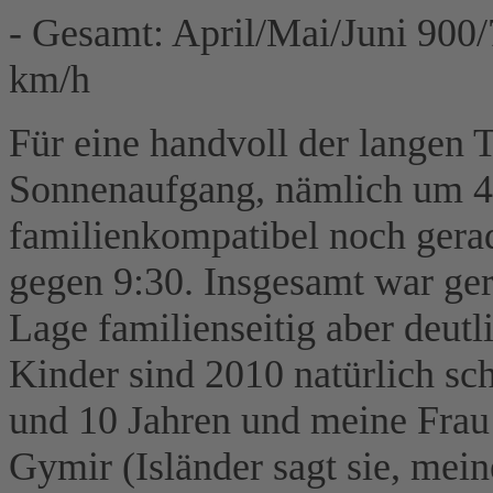
- Gesamt: April/Mai/Juni 900
km/h
Für eine handvoll der langen 
Sonnenaufgang, nämlich um 4:
familienkompatibel noch gerad
gegen 9:30. Insgesamt war ger
Lage familienseitig aber deutl
Kinder sind 2010 natürlich sch
und 10 Jahren und meine Frau 
Gymir (Isländer sagt sie, mei