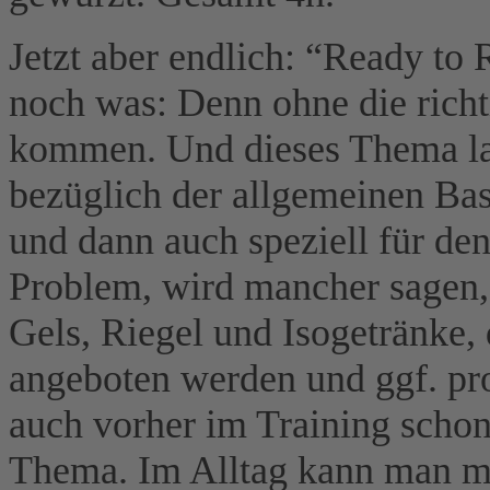
Jetzt aber endlich: “Ready to 
noch was: Denn ohne die richt
kommen. Und dieses Thema la
bezüglich der allgemeinen Bas
und dann auch speziell für de
Problem, wird mancher sagen
Gels, Riegel und Isogetränke, 
angeboten werden und ggf. pr
auch vorher im Training scho
Thema. Im Alltag kann man mi