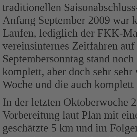
traditionellen Saisonabschlus
Anfang September 2009 war ko
Laufen, lediglich der FKK-Ma
vereinsinternes Zeitfahren au
Septembersonntag stand noch 
komplett, aber doch sehr sehr 
Woche und die auch komplett e
In der letzten Oktoberwoche 20
Vorbereitung laut Plan mit ei
geschätzte 5 km und im Folge