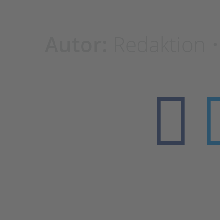
Autor:
Redaktion 