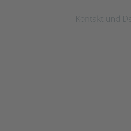
Kontakt und D