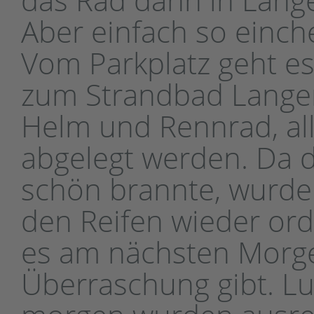
Aber einfach so einche
Vom Parkplatz geht es
zum Strandbad Langen,
Helm und Rennrad, all
abgelegt werden. Da 
schön brannte, wurde
den Reifen wieder ord
es am nächsten Morg
Überraschung gibt. L