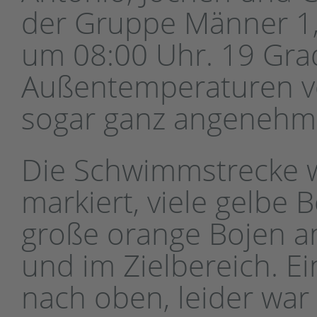
der Gruppe Männer 1,
um 08:00 Uhr. 19 Grad
Außentemperaturen v
sogar ganz angenehm
Die Schwimmstrecke w
markiert, viele gelbe
große orange Bojen a
und im Zielbereich. Ei
nach oben, leider war