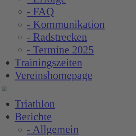
- FAQ
- Kommunikation
- Radstrecken
- Termine 2025
Trainingszeiten
Vereinshomepage
Triathlon
Berichte
- Allgemein