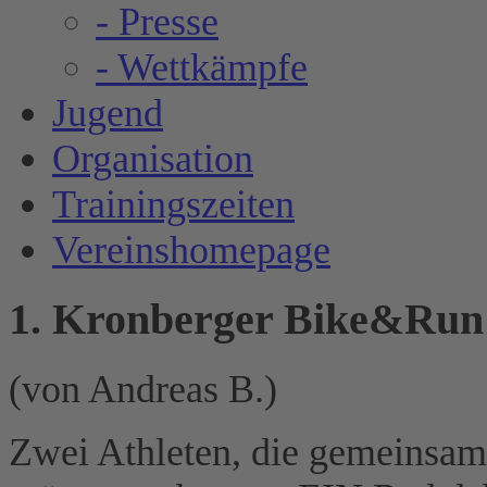
- Presse
- Wettkämpfe
Jugend
Organisation
Trainingszeiten
Vereinshomepage
1. Kronberger Bike&Run
(von Andreas B.)
Zwei Athleten, die gemeinsam