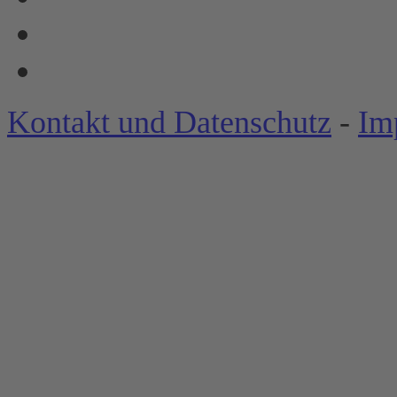
Kontakt und Datenschutz
-
Im