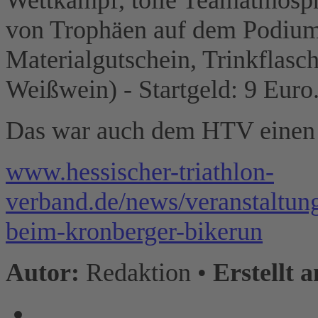
von Trophäen auf dem Podium
Materialgutschein, Trinkflasc
Weißwein) - Startgeld: 9 Euro
Das war auch dem HTV einen 
www.hessischer-triathlon-
verband.de/news/veranstalt
beim-kronberger-bikerun
Autor:
Redaktion •
Erstellt 