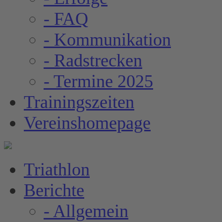
- FAQ
- Kommunikation
- Radstrecken
- Termine 2025
Trainingszeiten
Vereinshomepage
Triathlon
Berichte
- Allgemein