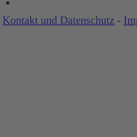
Kontakt und Datenschutz
-
Im