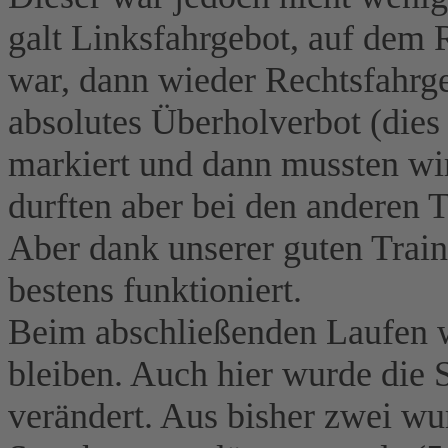
galt Linksfahrgebot, auf dem 
war, dann wieder Rechtsfahrgeb
absolutes Überholverbot (dies
markiert und dann mussten wi
durften aber bei den anderen
Aber dank unserer guten Trai
bestens funktioniert.
Beim abschließenden Laufen wa
bleiben. Auch hier wurde die 
verändert. Aus bisher zwei wu