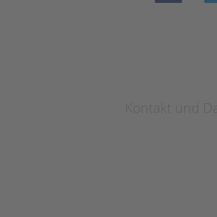
Kontakt und D