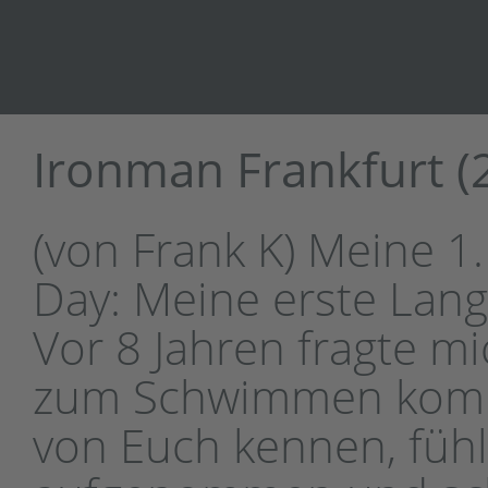
Ironman Frankfurt (2
(von Frank K) Meine 1.
Day: Meine erste Lang
Vor 8 Jahren fragte mi
zum Schwimmen kommen
von Euch kennen, fühl