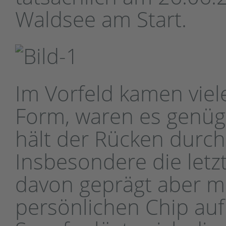
Waldsee am Start.
Im Vorfeld kamen viele
Form, waren es genüg
hält der Rücken durch
Insbesondere die let
davon geprägt aber m
persönlichen Chip au