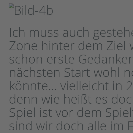
Ich muss auch gestehe
Zone hinter dem Ziel
schon erste Gedanken
nächsten Start wohl 
könnte... vielleicht in
denn wie heißt es do
Spiel ist vor dem Spiel
sind wir doch alle im F